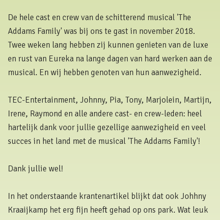
De hele cast en crew van de schitterend musical 'The
Addams Family' was bij ons te gast in november 2018.
Twee weken lang hebben zij kunnen genieten van de luxe
en rust van Eureka na lange dagen van hard werken aan de
musical. En wij hebben genoten van hun aanwezigheid.
TEC-Entertainment, Johnny, Pia, Tony, Marjolein, Martijn,
Irene, Raymond en alle andere cast- en crew-leden: heel
hartelijk dank voor jullie gezellige aanwezigheid en veel
succes in het land met de musical 'The Addams Family'!
Dank jullie wel!
In het onderstaande krantenartikel blijkt dat ook Johhny
Kraaijkamp het erg fijn heeft gehad op ons park. Wat leuk