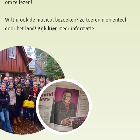
om te lezen!
Wilt u ook de musical bezoeken? Ze toeren momenteel
door het land! Kijk
hier
meer informatie.