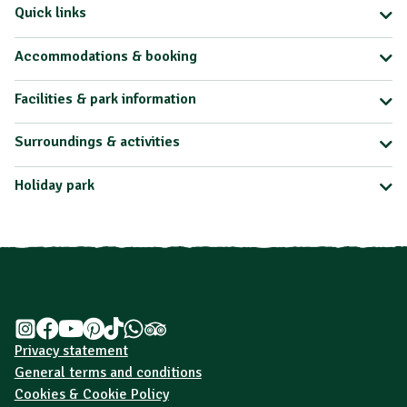
Quick links
Accommodations & booking
Facilities & park information
Surroundings & activities
Holiday park
Privacy statement
General terms and conditions
Cookies & Cookie Policy