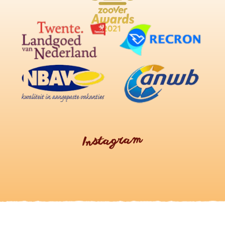
Instagram