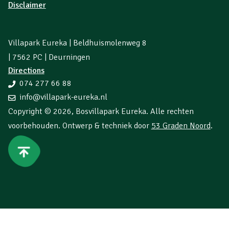
Disclaimer
Villapark Eureka | Beldhuismolenweg 8
| 7562 PC | Deurningen
Directions
074 277 66 88
info@villapark-eureka.nl
Copyright © 2026,
Bosvillapark Eureka
. Alle rechten
voorbehouden. Ontwerp & techniek door
53 Graden Noord
.