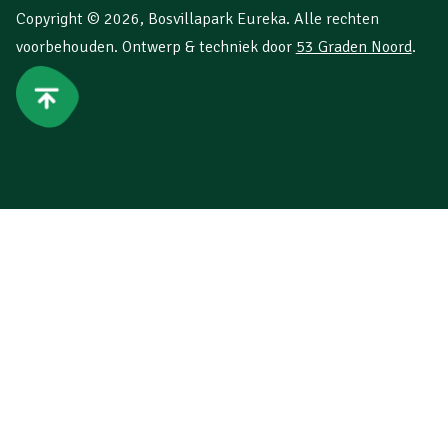
Copyright © 2026,
Bosvillapark Eureka
. Alle rechten
voorbehouden. Ontwerp & techniek door
53 Graden Noord
.