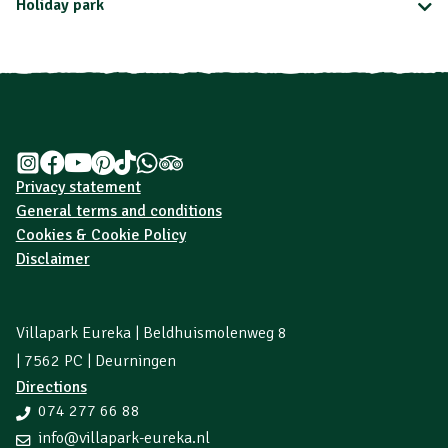
Holiday park
Privacy statement
General terms and conditions
Cookies & Cookie Policy
Disclaimer
Villapark Eureka | Beldhuismolenweg 8
| 7562 PC | Deurningen
Directions
074 277 66 88
info@villapark-eureka.nl