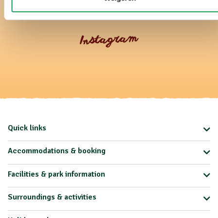
Instagram
Quick links
Accommodations & booking
Facilities & park information
Surroundings & activities