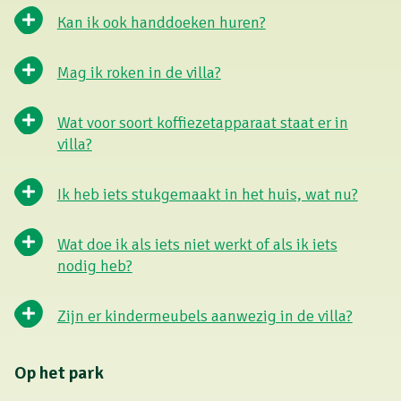
Kan ik ook handdoeken huren?
Mag ik roken in de villa?
Wat voor soort koffiezetapparaat staat er in
villa?
Ik heb iets stukgemaakt in het huis, wat nu?
Wat doe ik als iets niet werkt of als ik iets
nodig heb?
Zijn er kindermeubels aanwezig in de villa?
Op het park