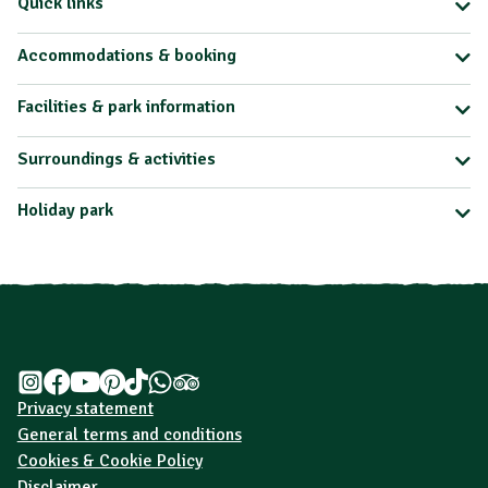
Quick links
Accommodations & booking
Facilities & park information
Surroundings & activities
Holiday park
Privacy statement
General terms and conditions
Cookies & Cookie Policy
Disclaimer