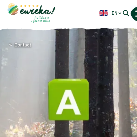
Contact