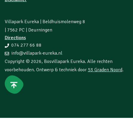
Villapark Eureka | Beldhuismolenweg 8
| 7562 PC | Deurningen
Directions
074 277 66 88
info@villapark-eureka.nl
Copyright © 2026,
Bosvillapark Eureka
. Alle rechten
voorbehouden. Ontwerp & techniek door
53 Graden Noord
.