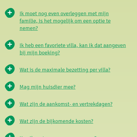
Ik moet nog even overleggen met mijn
familie, is het mogelijk om een optie te
nemen?
Ik heb een favoriete villa, kan ik dat aangeven
bij mijn boeking?
Wat is de maximale bezetting per villa?
Mag mijn huisdier mee?
Wat zijn de aankomst- en vertrekdagen?
Wat zijn de bijkomende kosten?