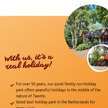
With us, it's a
real holiday!
For over 50 years, our quiet family run holiday
park offers peaceful holidays in the middle of the
nature of Twente.
Voted best holiday park in the Netherlands for