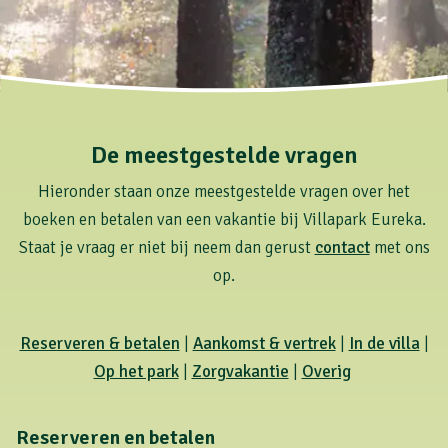
De meestgestelde vragen
Hieronder staan onze meestgestelde vragen over het
boeken en betalen van een vakantie bij Villapark Eureka.
Staat je vraag er niet bij neem dan gerust
contact
met ons
op.
Reserveren & betalen
|
Aankomst & vertrek
|
In de villa
|
Op het park
|
Zorgvakantie
|
Overig
Reserveren en betalen