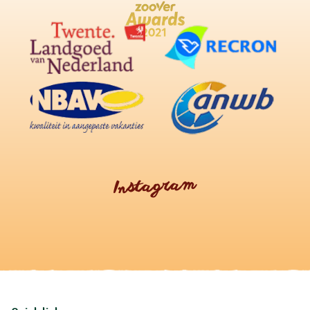
Instagram