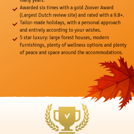
many years.
Awarded six times with a gold Zoover Award
(Largest Dutch review site) and rated with a 9.8+.
Tailor-made holidays, with a personal approach
and entirely according to your wishes.
5 star luxury: large forest houses, modern
furnishings, plenty of wellness options and plenty
of peace and space around the accommodations.